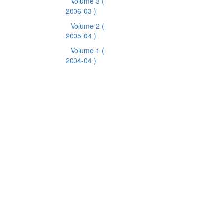
Volume 3
(
2006-03 )
Volume 2
(
2005-04 )
Volume 1
(
2004-04 )