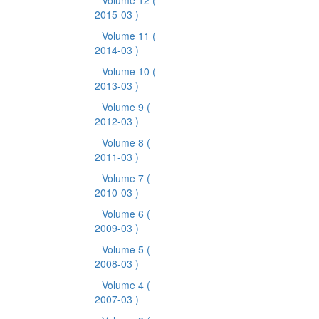
Volume 12
(
2015-03 )
Volume 11
(
2014-03 )
Volume 10
(
2013-03 )
Volume 9
(
2012-03 )
Volume 8
(
2011-03 )
Volume 7
(
2010-03 )
Volume 6
(
2009-03 )
Volume 5
(
2008-03 )
Volume 4
(
2007-03 )