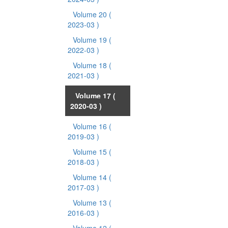
Volume 20
(
2023-03 )
Volume 19
(
2022-03 )
Volume 18
(
2021-03 )
Volume 17
(
2020-03 )
Volume 16
(
2019-03 )
Volume 15
(
2018-03 )
Volume 14
(
2017-03 )
Volume 13
(
2016-03 )