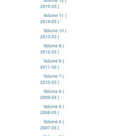
Volume 12
(
2015-03 )
Volume 11
(
2014-03 )
Volume 10
(
2013-03 )
Volume 9
(
2012-03 )
Volume 8
(
2011-03 )
Volume 7
(
2010-03 )
Volume 6
(
2009-03 )
Volume 5
(
2008-03 )
Volume 4
(
2007-03 )