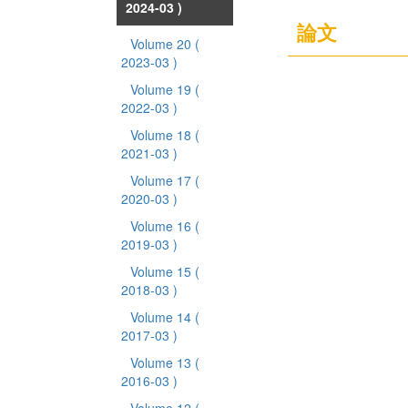
2024-03 )
論文
Volume 20
(
2023-03 )
Volume 19
(
2022-03 )
Volume 18
(
2021-03 )
Volume 17
(
2020-03 )
Volume 16
(
2019-03 )
Volume 15
(
2018-03 )
Volume 14
(
2017-03 )
Volume 13
(
2016-03 )