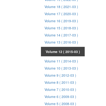
Volume 18
( 2021-03 )
Volume 17
( 2020-03 )
Volume 16
( 2019-03 )
Volume 15
( 2018-03 )
Volume 14
( 2017-03 )
Volume 13
( 2016-03 )
Volume 12
( 2015-03 )
Volume 11
( 2014-03 )
Volume 10
( 2013-03 )
Volume 9
( 2012-03 )
Volume 8
( 2011-03 )
Volume 7
( 2010-03 )
Volume 6
( 2009-03 )
Volume 5
( 2008-03 )