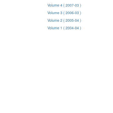
Volume 4
( 2007-03 )
Volume 3
( 2006-03 )
Volume 2
( 2005-04 )
Volume 1
( 2004-04 )