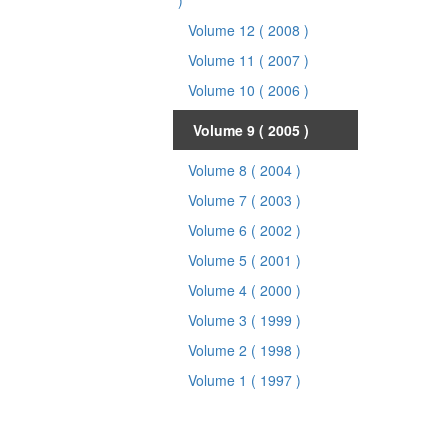
)
Volume 12
( 2008 )
Volume 11
( 2007 )
Volume 10
( 2006 )
Volume 9
( 2005 )
Volume 8
( 2004 )
Volume 7
( 2003 )
Volume 6
( 2002 )
Volume 5
( 2001 )
Volume 4
( 2000 )
Volume 3
( 1999 )
Volume 2
( 1998 )
Volume 1
( 1997 )