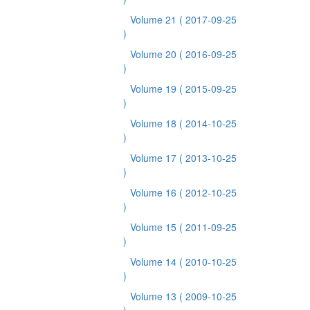
Volume 21
( 2017-09-25
)
Volume 20
( 2016-09-25
)
Volume 19
( 2015-09-25
)
Volume 18
( 2014-10-25
)
Volume 17
( 2013-10-25
)
Volume 16
( 2012-10-25
)
Volume 15
( 2011-09-25
)
Volume 14
( 2010-10-25
)
Volume 13
( 2009-10-25