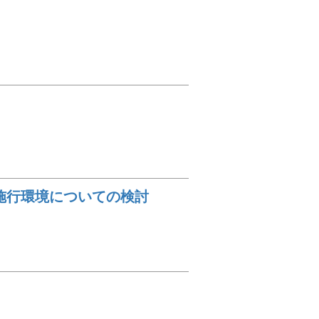
の施行環境についての検討