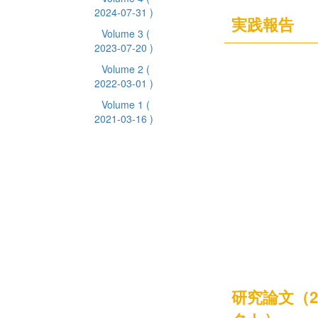
2024-07-31 )
実践報告
Volume 3
(
2023-07-20 )
Volume 2
(
2022-03-01 )
Volume 1
(
2021-03-16 )
研究論文（2