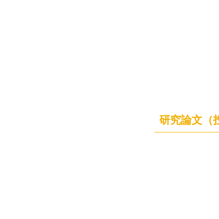
研究論文（