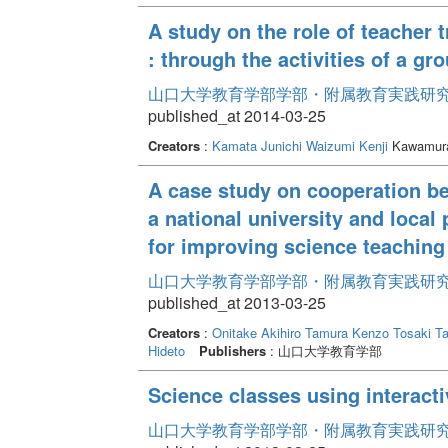
A study on the role of teacher 
: through the activities of a g
山口大学教育学部学部・附属教育実践研究紀要 
published_at 2014-03-25
Creators
:
Kamata Junichi
Waizumi Kenji
Kawamura
A case study on cooperation b
a national university and local 
for improving science teaching 
山口大学教育学部学部・附属教育実践研究紀要 
published_at 2013-03-25
Creators
:
Onitake Akihiro
Tamura Kenzo
Tosaki T
Hideto
Publishers
: 山口大学教育学部
Science classes using interact
山口大学教育学部学部・附属教育実践研究紀要 