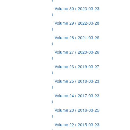
Volume 30
( 2023-03-23
)
Volume 29
( 2022-03-28
)
Volume 28
( 2021-03-26
)
Volume 27
( 2020-03-26
)
Volume 26
( 2019-03-27
)
Volume 25
( 2018-03-23
)
Volume 24
( 2017-03-23
)
Volume 23
( 2016-03-25
)
Volume 22
( 2015-03-23