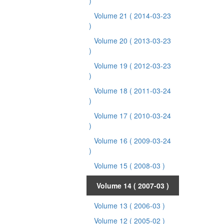
)
Volume 21
( 2014-03-23
)
Volume 20
( 2013-03-23
)
Volume 19
( 2012-03-23
)
Volume 18
( 2011-03-24
)
Volume 17
( 2010-03-24
)
Volume 16
( 2009-03-24
)
Volume 15
( 2008-03 )
Volume 14
( 2007-03 )
Volume 13
( 2006-03 )
Volume 12
( 2005-02 )