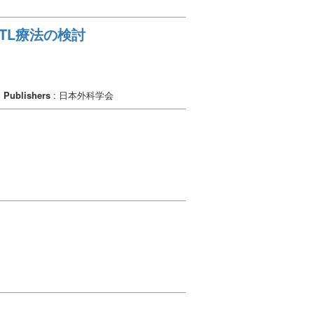
CTL療法の検討
Publishers
: 日本外科学会