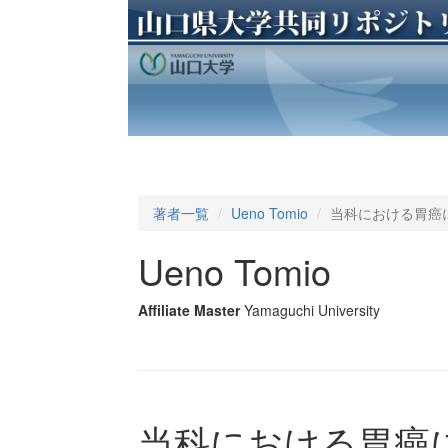
著者一覧
Ueno Tomio
当科における胃癌
Ueno Tomio
Affiliate Master
Yamaguchi University
当科における胃癌