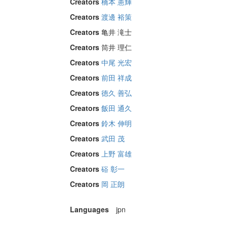
Creators
橋本 憲輝
Creators
渡邊 裕策
Creators
亀井 滝士
Creators
筒井 理仁
Creators
中尾 光宏
Creators
前田 祥成
Creators
徳久 善弘
Creators
飯田 通久
Creators
鈴木 伸明
Creators
武田 茂
Creators
上野 富雄
Creators
硲 彰一
Creators
岡 正朗
Languages
jpn