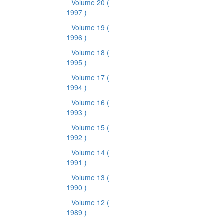
Volume 20
(
1997 )
Volume 19
(
1996 )
Volume 18
(
1995 )
Volume 17
(
1994 )
Volume 16
(
1993 )
Volume 15
(
1992 )
Volume 14
(
1991 )
Volume 13
(
1990 )
Volume 12
(
1989 )