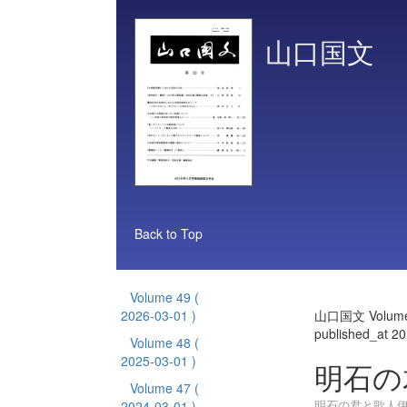
山口国文
Back to Top
Volume 49
(
2026-03-01 )
山口国文 Volume
published_at 2
Volume 48
(
2025-03-01 )
明石の
Volume 47
(
明石の君と歌人
2024-03-01 )