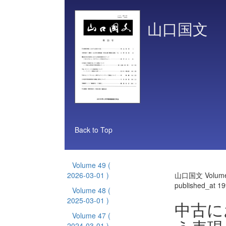
山口国文
Back to Top
Volume 49
(
2026-03-01 )
山口国文 Volume
published_at 1
Volume 48
(
2025-03-01 )
中古に
Volume 47
(
2024-03-01 )