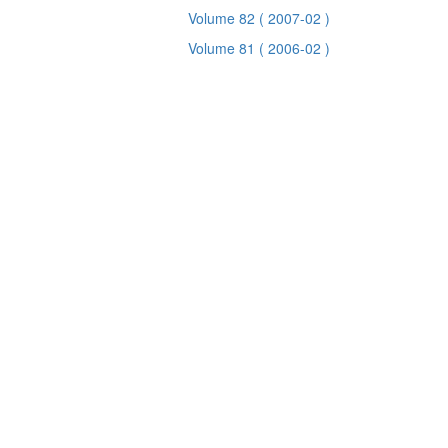
Volume 82
( 2007-02 )
Volume 81
( 2006-02 )