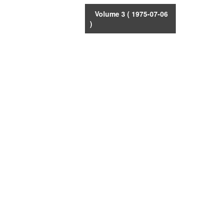
Volume 3
( 1975-07-06
)