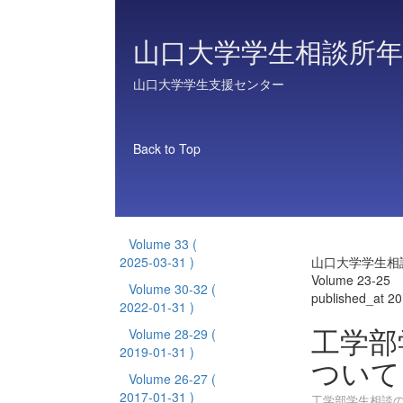
山口大学学生相談所年
山口大学学生支援センター
Back to Top
Volume 33
(
2025-03-31 )
山口大学学生相
Volume 23-25
Volume 30-32
(
published_at 2
2022-01-31 )
工学部
Volume 28-29
(
2019-01-31 )
ついて
Volume 26-27
(
2017-01-31 )
工学部学生相談