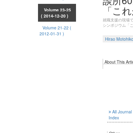
談所6
「これ
Volume 23-25
( 2014-12-20 )
就職支援の現場で
シンポジウム「
Volume 21-22
(
2012-01-31 )
Hirao Motohik
About This Arti
All Journal
Index