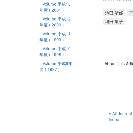
Volume 平成13
年度
( 2001 )
池田 清郁
下
Volume 平成12
縄田 敏子
年度
( 2000 )
Volume 平成11
年度
( 1999 )
Volume 平成10
年度
( 1998 )
Volume 平成9年
About This Arti
度
( 1997 )
All Journal
Index