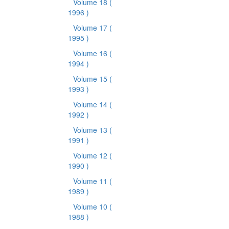
Volume 18
(
1996 )
Volume 17
(
1995 )
Volume 16
(
1994 )
Volume 15
(
1993 )
Volume 14
(
1992 )
Volume 13
(
1991 )
Volume 12
(
1990 )
Volume 11
(
1989 )
Volume 10
(
1988 )