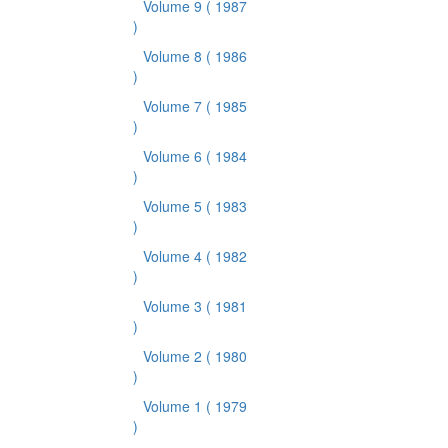
Volume 9
( 1987
)
Volume 8
( 1986
)
Volume 7
( 1985
)
Volume 6
( 1984
)
Volume 5
( 1983
)
Volume 4
( 1982
)
Volume 3
( 1981
)
Volume 2
( 1980
)
Volume 1
( 1979
)