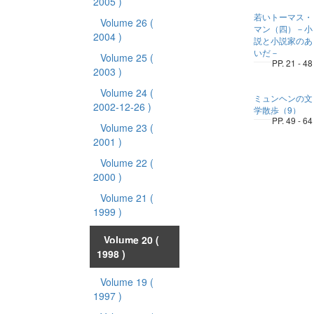
2005 )
若いトーマス・
Volume 26
(
マン（四）－小
2004 )
説と小説家のあ
いだ－
Volume 25
(
PP. 21 - 48
2003 )
Volume 24
(
ミュンヘンの文
2002-12-26 )
学散歩（9）
PP. 49 - 64
Volume 23
(
2001 )
Volume 22
(
2000 )
Volume 21
(
1999 )
Volume 20
(
1998 )
Volume 19
(
1997 )