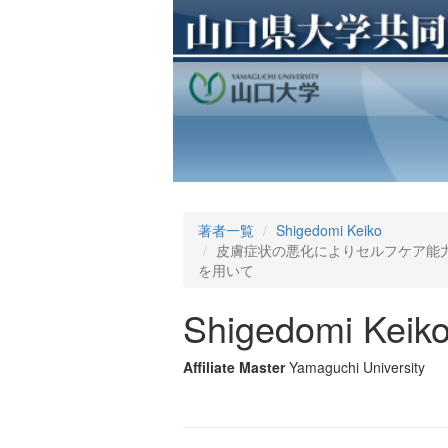
著者一覧
Shigedomi Keiko
皮膚症状の悪化によりセルフケア能力
を用いて
Shigedomi Keik
Affiliate Master
Yamaguchi University