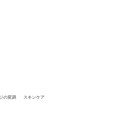
ジの変調
スキンケア