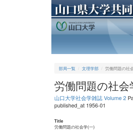
部局一覧
文理学部
労働問題の社会
労働問題の社会学
山口大学社会学雑誌 Volume 2
Pa
published_at 1956-01
Title
労働問題の社会学(一)