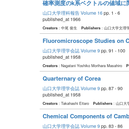
確率測度のk系ベクトルの値域に関
山口大学理科報告 Volume 16
pp. 1 - 6
published_at 1966
Creators
: 中尾 俊生
Publishers
: 山口大学文理
Fluoromicroscope Studies on C
山口大学理学会誌 Volume 9
pp. 91 - 100
published_at 1958
Creators
: Nagatani Yoshiko Morihara Masahiro
P
Quarternary of Corea
山口大学理学会誌 Volume 9
pp. 87 - 90
published_at 1958
Creators
: Takahashi Eitaro
Publishers
: 山口大
Chemical Components of Cambr
山口大学理学会誌 Volume 9
pp. 83 - 86