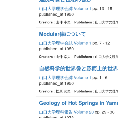
山口大学理学会誌 Volume 1
pp. 13 - 18
published_at 1950
Creators
: 山仲 幸夫
Publishers
: 山口大学文理
Modular律について
山口大学理学会誌 Volume 1
pp. 7 - 12
published_at 1950
Creators
: 山仲 幸夫
Publishers
: 山口大学文理
自然科学的世界像と形而上的世界観
山口大学理学会誌 Volume 1
pp. 1 - 6
published_at 1950
Creators
: 松原 武夫
Publishers
: 山口大学文理
Geology of Hot Springs in Yam
山口大学理科報告 Volume 20
pp. 29 - 36
published_at 1973