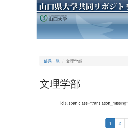
部局一覧
文理学部
文理学部
Id
(<span class="translation_missing" 
1
2