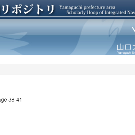
ge 38-41