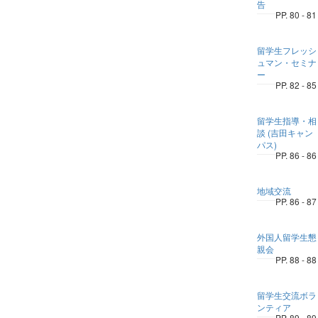
告
PP. 80 - 81
留学生フレッシ
ュマン・セミナ
ー
PP. 82 - 85
留学生指導・相
談 (吉田キャン
パス)
PP. 86 - 86
地域交流
PP. 86 - 87
外国人留学生懇
親会
PP. 88 - 88
留学生交流ボラ
ンティア
PP. 89 - 89