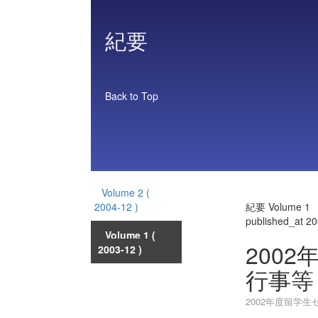
紀要
Back to Top
Volume 2
(
2004-12 )
紀要 Volume 1
published_at 2
Volume 1
(
200
2003-12 )
行事等
2002年度留学