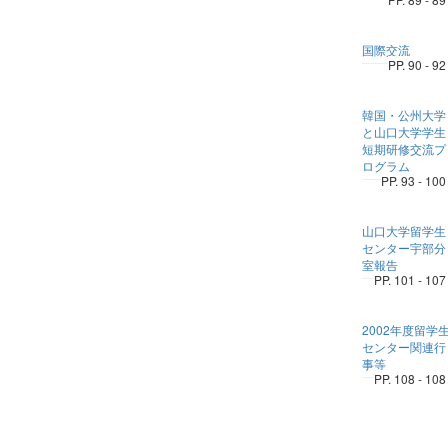
国際交流
PP. 90 - 92
韓国・公州大学
と山口大学学生
短期研修交流プ
ログラム
PP. 93 - 100
山口大学留学生
センター宇部分
室報告
PP. 101 - 107
2002年度留学
センター関連行
事等
PP. 108 - 108