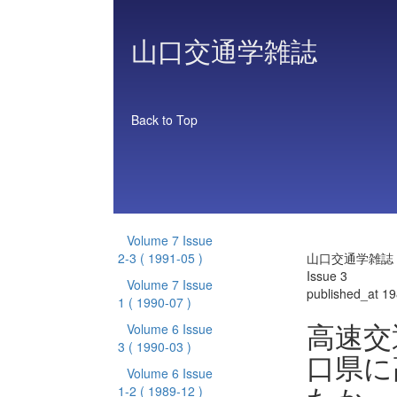
山口交通学雑誌
Back to Top
Volume 7 Issue
2-3
( 1991-05 )
山口交通学雑誌 Vo
Issue 3
Volume 7 Issue
published_at 1
1
( 1990-07 )
高速交
Volume 6 Issue
3
( 1990-03 )
口県に
Volume 6 Issue
1-2
( 1989-12 )