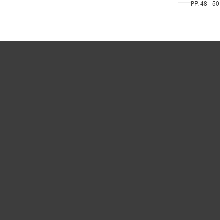
PP. 48 - 50