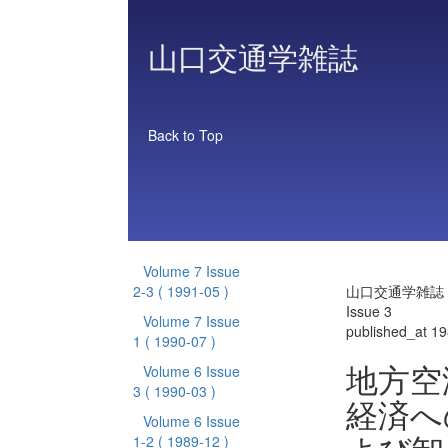
山口交通学雑誌
Back to Top
Volume 7 Issue
2-3
( 1991-05 )
山口交通学雑誌 Vo
Issue 3
Volume 7 Issue
published_at 1
1
( 1990-07 )
地方空
Volume 6 Issue
3
( 1990-03 )
経済へ
Volume 6 Issue
1-2
( 1989-12 )