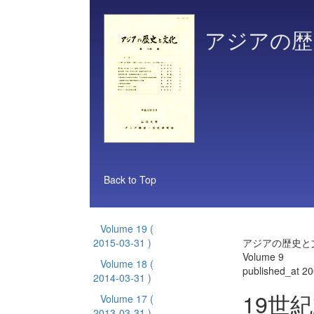
アジアの歴
Back to Top
Volume 19
(
2015-03-31 )
アジアの歴史と
Volume 9
Volume 18
(
published_at 2
2014-03-31 )
19世
Volume 17
(
2013-03-31 )