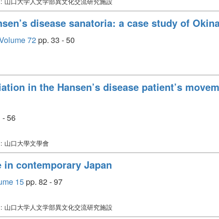
: 山口大学人文学部異文化交流研究施設
nsen’s disease sanatoria: a case study of Oki
 Volume 72
pp. 33 - 50
ntiation in the Hansen’s disease patient’s movem
 - 56
: 山口大學文學會
e in contemporary Japan
lume 15
pp. 82 - 97
: 山口大学人文学部異文化交流研究施設