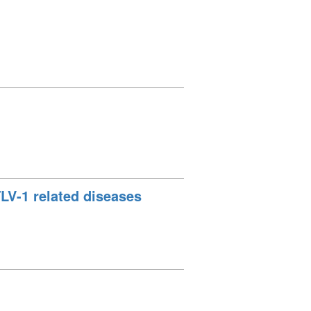
TLV-1 related diseases