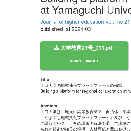
at Yamaguchi Unive
Journal of higher education Volume 21
published_at 2024-03
大学教育21号_011.pdf
[fulltext]
866 KB
Title
山口大学の地域連携プラットフォームの構築
Building a platform for regional collaboration at
Abstract
山口大学は、地元の高等教育機関、自治体、産業
「やまぐち地域共創プラットフォーム」及び「う
の課題を発見し、その課題の解決を通して地域の
られた技術や知見の提供、人材育成と輩出を通し