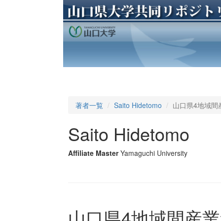
著者一覧
Saito Hidetomo
山口県4地域間
Saito Hidetomo
Affiliate Master
Yamaguchi University
山口県4地域間産