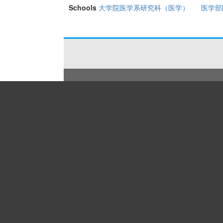
Schools
大学院医学系研究科（医学）
医学部