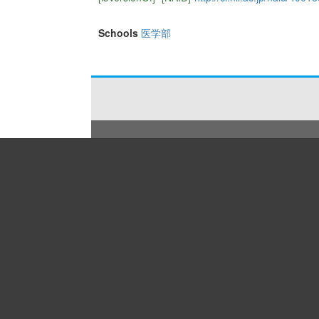
Schools
医学部