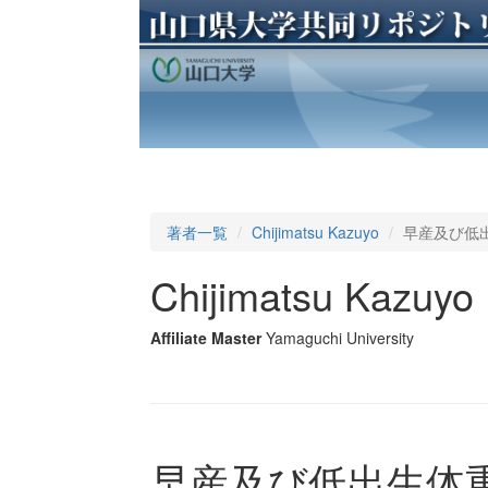
著者一覧
Chijimatsu Kazuyo
早産及び低
Chijimatsu Kazuyo
Affiliate Master
Yamaguchi University
早産及び低出生体