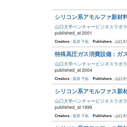
シリコン系アモルファ新材
山口大学ベンチャービジネスラボラトリ
published_at 2001
Creators
:
荻原 千聡
Publishers
: 山口
特殊高圧ガス消費設備 : 
山口大学ベンチャービジネスラボラトリ
published_at 2004
Creators
:
荻原 千聡
Publishers
: 山口
シリコン系アモルファス新
山口大学ベンチャービジネスラボラトリ
published_at 1999
Creators
:
荻原 千聡
Publishers
: 山口