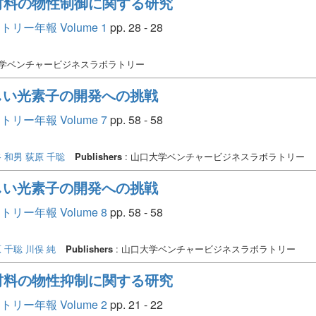
材料の物性制御に関する研究
ー年報 Volume 1
pp. 28 - 28
大学ベンチャービジネスラボラトリー
新しい光素子の開発への挑戦
ー年報 Volume 7
pp. 58 - 58
 和男
荻原 千聡
Publishers
: 山口大学ベンチャービジネスラボラトリー
新しい光素子の開発への挑戦
ー年報 Volume 8
pp. 58 - 58
 千聡
川俣 純
Publishers
: 山口大学ベンチャービジネスラボラトリー
材料の物性抑制に関する研究
ー年報 Volume 2
pp. 21 - 22