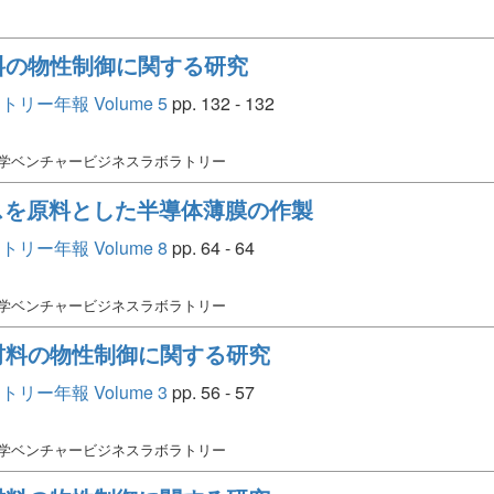
料の物性制御に関する研究
ー年報 Volume 5
pp. 132 - 132
大学ベンチャービジネスラボラトリー
ガスを原料とした半導体薄膜の作製
ー年報 Volume 8
pp. 64 - 64
大学ベンチャービジネスラボラトリー
材料の物性制御に関する研究
ー年報 Volume 3
pp. 56 - 57
大学ベンチャービジネスラボラトリー