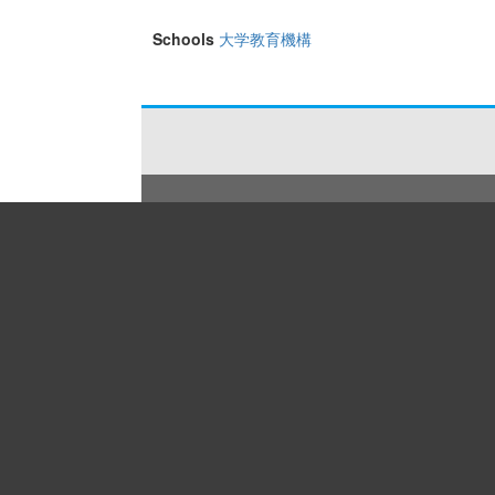
Schools
大学教育機構