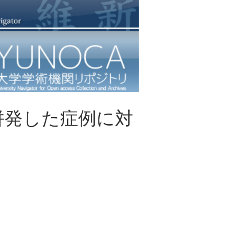
併発した症例に対