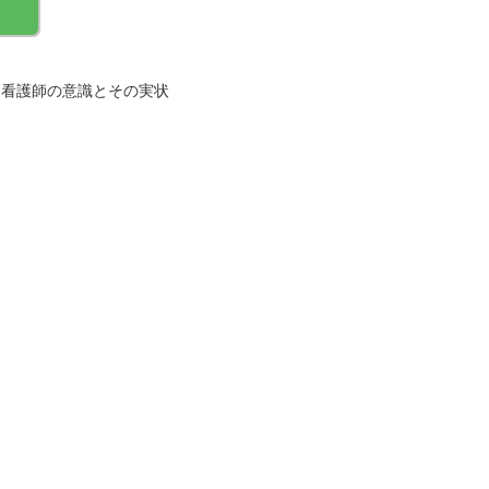
る看護師の意識とその実状