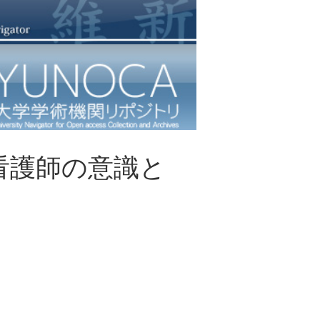
看護師の意識と