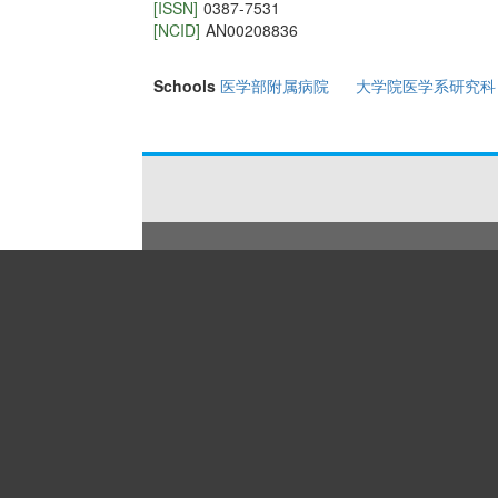
[ISSN]
0387-7531
[NCID]
AN00208836
Schools
医学部附属病院
大学院医学系研究科