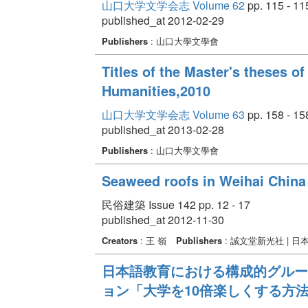
山口大学文学会志 Volume 62
pp. 115 - 11
published_at 2012-02-29
Publishers
: 山口大學文學會
Titles of the Master's theses o
Humanities,2010
山口大学文学会志 Volume 63
pp. 158 - 15
published_at 2013-02-28
Publishers
: 山口大學文學會
Seaweed roofs in Weihai China
民俗建築 Issue 142 pp. 12 - 17
published_at 2012-11-30
Creators
: 王 嶺
Publishers
: 誠文堂新光社 | 
日本語教育における構成的グルー
ョン「大学を10倍楽しくする方