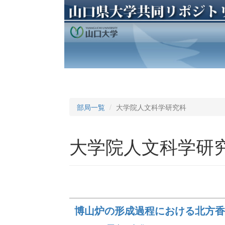
部局一覧
大学院人文科学研究科
大学院人文科学研
博山炉の形成過程における北方香