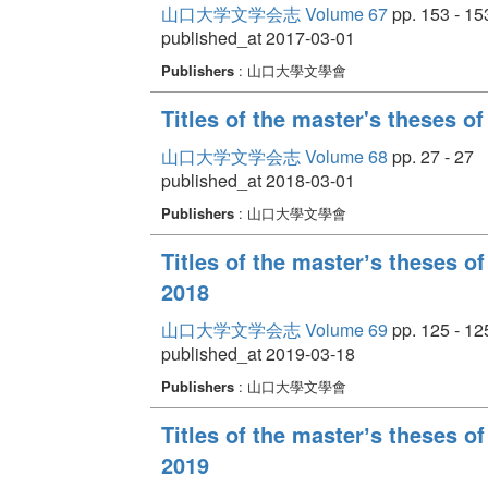
山口大学文学会志 Volume 67
pp. 153 - 15
published_at 2017-03-01
Publishers
: 山口大學文學會
Titles of the master's theses o
山口大学文学会志 Volume 68
pp. 27 - 27
published_at 2018-03-01
Publishers
: 山口大學文學會
Titles of the masterʼs theses o
2018
山口大学文学会志 Volume 69
pp. 125 - 12
published_at 2019-03-18
Publishers
: 山口大學文學會
Titles of the masterʼs theses o
2019