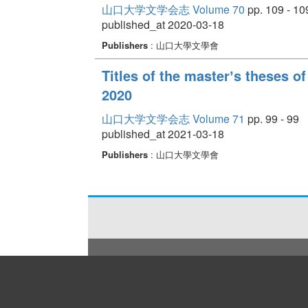
山口大学文学会志 Volume 70
pp. 109 - 10
published_at 2020-03-18
Publishers
: 山口大學文學會
Titles of the masterʼs theses o
2020
山口大学文学会志 Volume 71
pp. 99 - 99
published_at 2021-03-18
Publishers
: 山口大學文學會