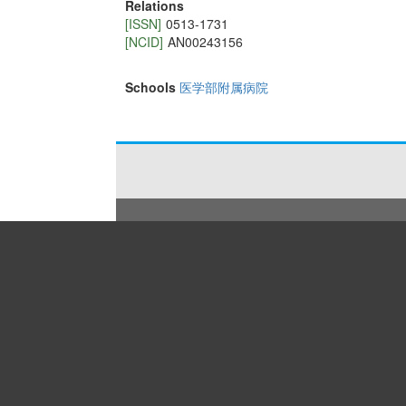
Relations
[ISSN]
0513-1731
[NCID]
AN00243156
Schools
医学部附属病院