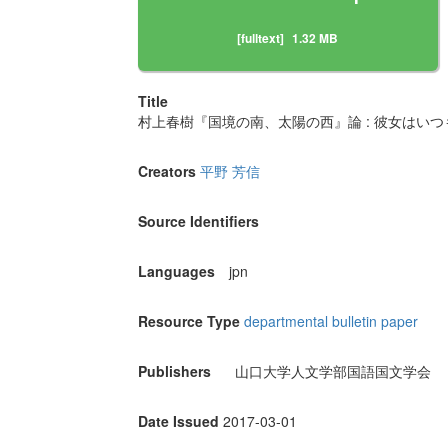
[fulltext]
1.32 MB
Title
村上春樹『国境の南、太陽の西』論 : 彼女はい
Creators
平野 芳信
Source Identifiers
Languages
jpn
Resource Type
departmental bulletin paper
Publishers
山口大学人文学部国語国文学会
Date Issued
2017-03-01