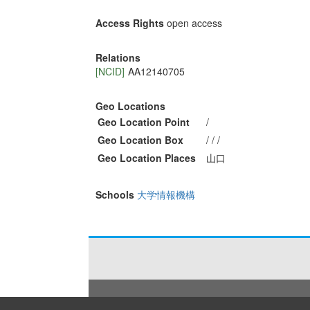
Access Rights
open access
Relations
[NCID]
AA12140705
Geo Locations
Geo Location Point
/
Geo Location Box
/ / /
Geo Location Places
山口
Schools
大学情報機構