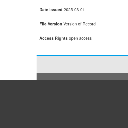
Date Issued
2025-03-01
File Version
Version of Record
Access Rights
open access