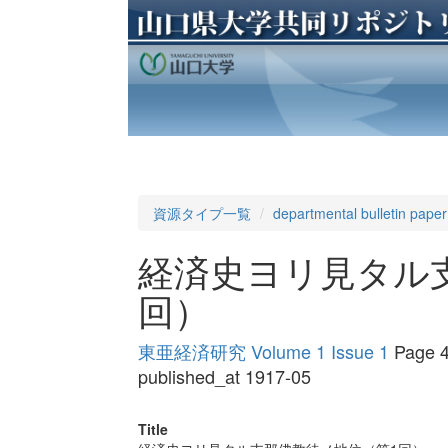
資源タイプ一覧
departmental bulletin paper
経済史ヨリ見タル
回）
東亜経済研究 Volume 1 Issue 1
Page 4
published_at 1917-05
Title