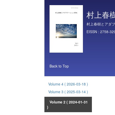
村上春
村上春樹とアダ
EISSN :
2758-32
Back to Top
Volume 4
( 2026-03-18 )
Volume 3
( 2025-03-14 )
Volume 2
( 2024-01-31
)