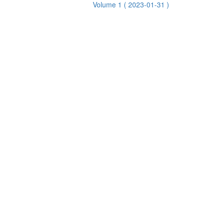
Volume 1
( 2023-01-31 )