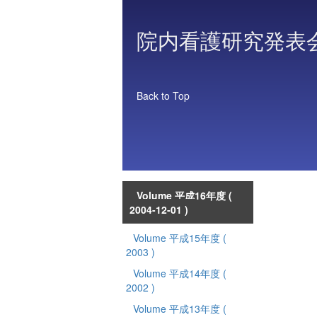
院内看護研究発表
Back to Top
Volume 平成16年度
(
2004-12-01 )
Volume 平成15年度
(
2003 )
Volume 平成14年度
(
2002 )
Volume 平成13年度
(