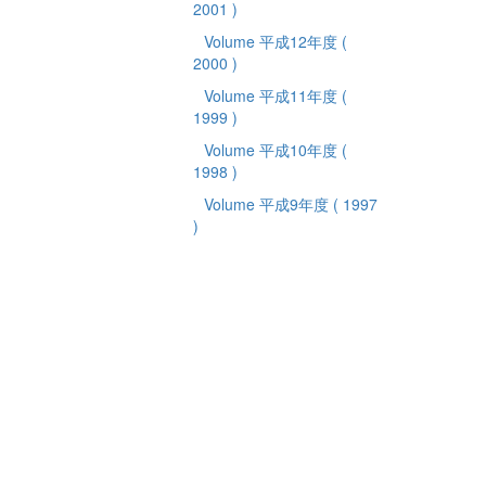
2001 )
Volume 平成12年度
(
2000 )
Volume 平成11年度
(
1999 )
Volume 平成10年度
(
1998 )
Volume 平成9年度
( 1997
)