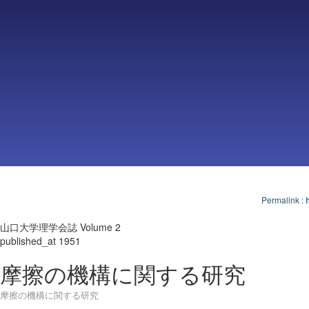
Permalink
:
山口大学理学会誌 Volume 2
published_at 1951
摩擦の機構に関する研究
摩擦の機構に関する研究