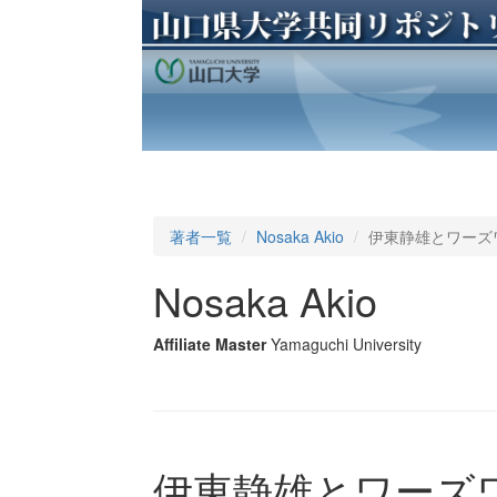
著者一覧
Nosaka Akio
伊東静雄とワーズ
Nosaka Akio
Affiliate Master
Yamaguchi University
伊東静雄とワーズワ