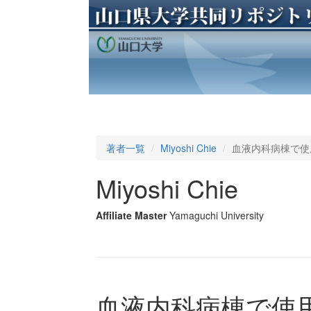
著者一覧
Miyoshi Chie
血液内科病棟で使
Miyoshi Chie
Affiliate Master
Yamaguchi University
血液内科病棟で使