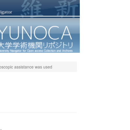
aroscopic assistance was used